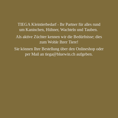
TIEGA Kleintierbedarf - Ihr Partner für alles rund
um Kaninchen, Hühner, Wachteln und Tauben.
Als aktive Züchter kennen wir die Bedürfnisse; dies
zum Wohle Ihrer Tiere!
Sie können Ihre Bestellung über den Onlineshop oder
per Mail an tiega@bluewin.
ch aufgeben.