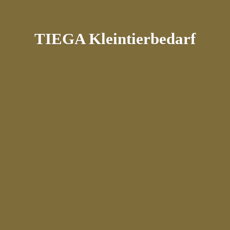
TIEGA Kleintierbedarf