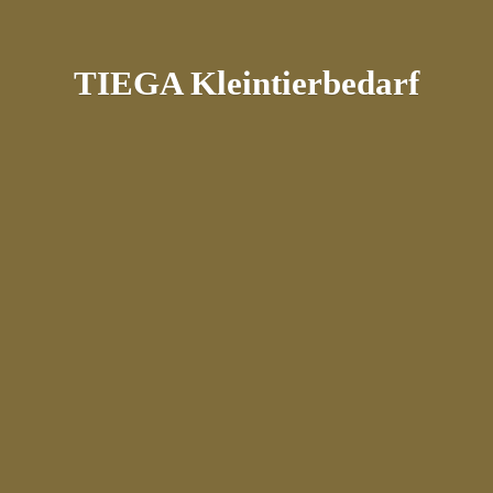
TIEGA Kleintierbedarf