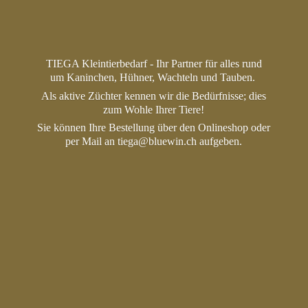
TIEGA Kleintierbedarf - Ihr Partner für alles rund
um Kaninchen, Hühner, Wachteln und Tauben.
Als aktive Züchter kennen wir die Bedürfnisse; dies
zum Wohle Ihrer Tiere!
Sie können Ihre Bestellung über den Onlineshop oder
per Mail an tiega@bluewin.
ch aufgeben.