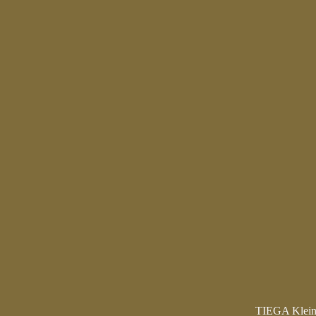
TIEGA Kleint