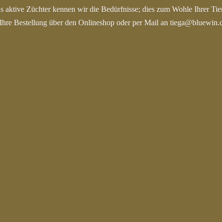
s aktive Züchter kennen wir die Bedürfnisse; dies zum Wohle Ihrer Tie
Ihre Bestellung über den Onlineshop oder per Mail an tiega@bluewin.