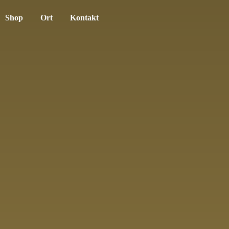
Shop
Ort
Kontakt