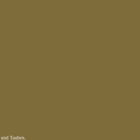
n und Tauben.