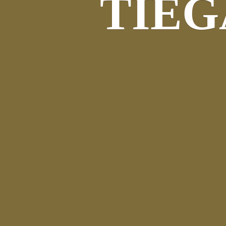
TIEGA