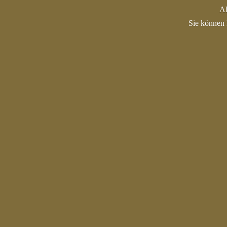
Al
Sie können 