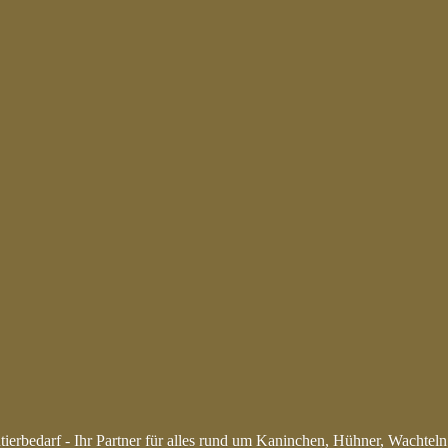
ierbedarf - Ihr Partner für alles rund um Kaninchen, Hühner, Wachtel