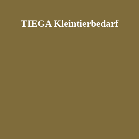
TIEGA Kleintierbedarf