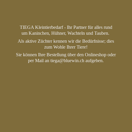
TIEGA Kleintierbedarf - Ihr Partner für alles rund
um Kaninchen, Hühner, Wachteln und Tauben.
Als aktive Züchter kennen wir die Bedürfnisse; dies
zum Wohle Ihrer Tiere!
Sie können Ihre Bestellung über den Onlineshop oder
per Mail an tiega@bluewin.
ch aufgeben.