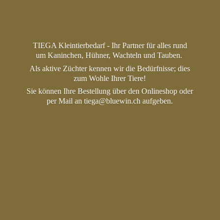
TIEGA Kleintierbedarf - Ihr Partner für alles rund
um Kaninchen, Hühner, Wachteln und Tauben.
Als aktive Züchter kennen wir die Bedürfnisse; dies
zum Wohle Ihrer Tiere!
Sie können Ihre Bestellung über den Onlineshop oder
per Mail an tiega@bluewin.
ch aufgeben.