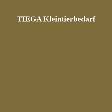
TIEGA Kleintierbedarf