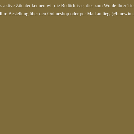
s aktive Züchter kennen wir die Bedürfnisse; dies zum Wohle Ihrer Tie
Ihre Bestellung über den Onlineshop oder per Mail an tiega@bluewin.