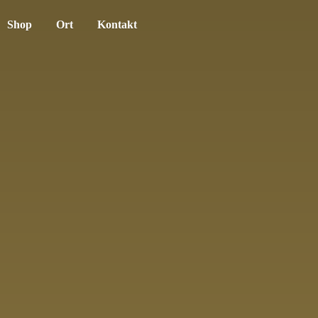
Shop
Ort
Kontakt