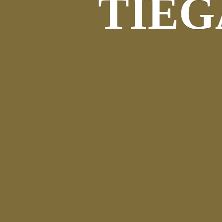
TIEGA