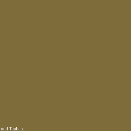
n und Tauben.