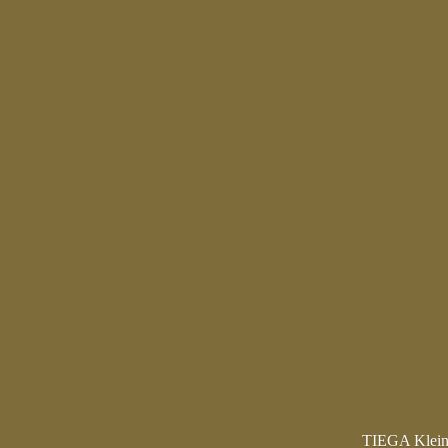
TIEGA Kleint