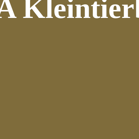
 Kleintier