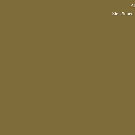
Al
Sie können 