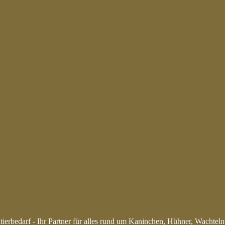
ierbedarf - Ihr Partner für alles rund um Kaninchen, Hühner, Wachtel