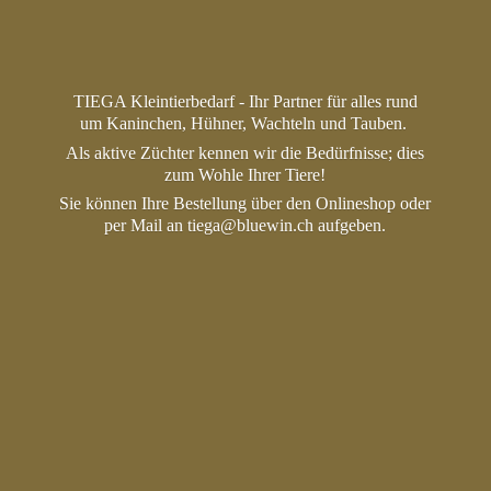
TIEGA Kleintierbedarf - Ihr Partner für alles rund
um Kaninchen, Hühner, Wachteln und Tauben.
Als aktive Züchter kennen wir die Bedürfnisse; dies
zum Wohle Ihrer Tiere!
Sie können Ihre Bestellung über den Onlineshop oder
per Mail an tiega@bluewin.
ch aufgeben.