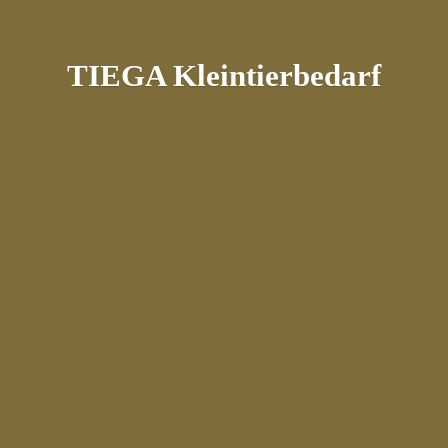
TIEGA Kleintierbedarf